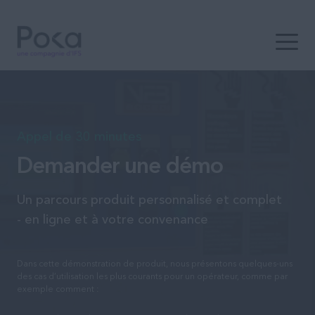
Ouvrir 
Appel de 30 minutes
Demander une démo
Un parcours produit personnalisé et complet
- en ligne et à votre convenance
Dans cette démonstration de produit, nous présentons quelques-uns
des cas d’utilisation les plus courants pour un opérateur, comme par
exemple comment :