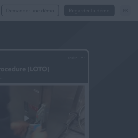
Demander une démo
Regarder la démo
FR