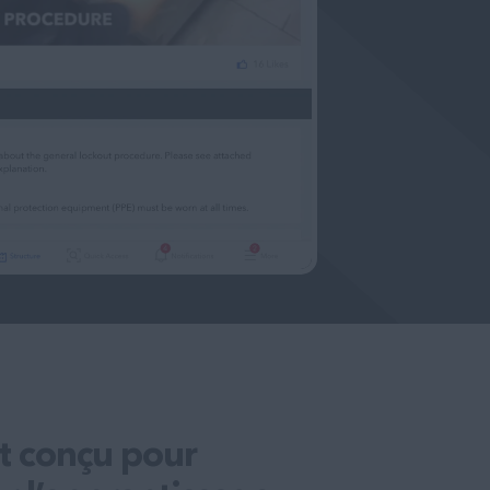
t conçu pour