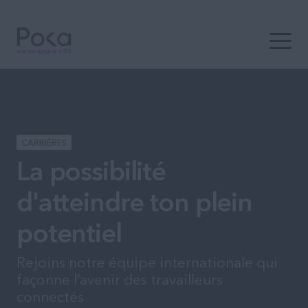
Ouvrir 
CARRIÈRES
La possibilité
d'atteindre ton plein
potentiel
Rejoins notre équipe internationale qui
façonne l’avenir des travailleurs
connectés