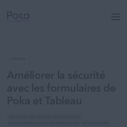
Ouvrir 
SOPREMA
Améliorer la sécurité
avec les formulaires de
Poka et Tableau
FAVORISER UNE CULTURE DE LA SÉCURITÉ
FORMULAIRES & LISTES DE VÉRIFICATION
INTÉGRATIONS