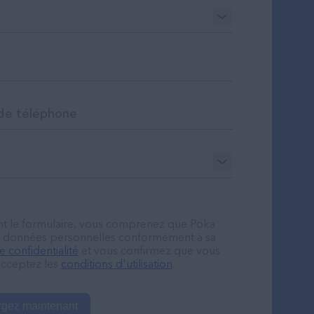
t le formulaire, vous comprenez que Poka
os données personnelles conformément à sa
e confidentialité
et vous confirmez que vous
 acceptez les
conditions d'utilisation
.